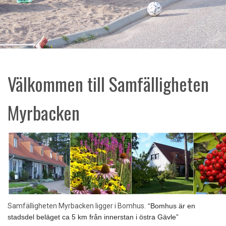
Välkommen till Samfälligheten
Myrbacken
Samfälligheten Myrbacken
ligger i Bomhus.
Bomhus är en
stadsdel beläget ca 5 km från innerstan i östra Gävle