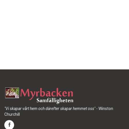
"Vi skapar vårt hem och därefter skapar hemmet oss"
- Winston
Churchill