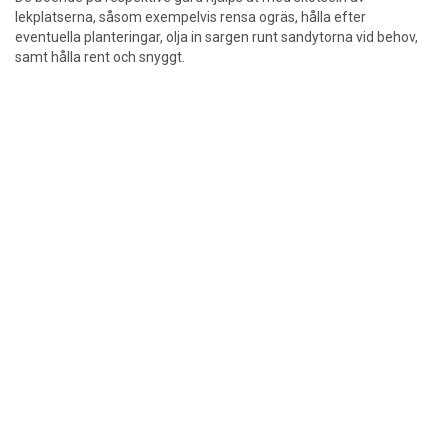
lekplatserna, såsom exempelvis rensa ogräs, hålla efter
eventuella planteringar, olja in sargen runt sandytorna vid behov,
samt hålla rent och snyggt.