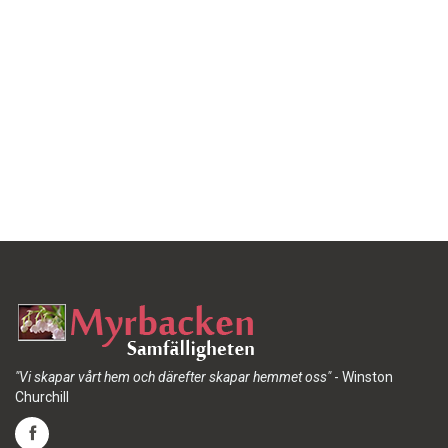
"Vi skapar vårt hem och därefter skapar hemmet oss"
- Winston
Churchill