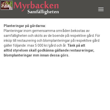
Meny
Planteringar på gårdarna:
Planteringar inom gemensamma områden bekostas av
samfälligheten och sköts av de boende på respektive gård. För
inköp till restaurering och blomplanteringar på respektive gård
gäller följande: max 5 000 kr/gård och år.
Tänk på att
alltid styrelsen skall godkänna gällande restaureringar,
blomplanteringar mm innan dessa görs.